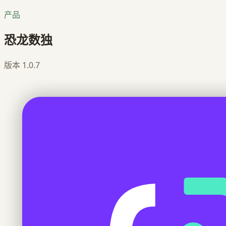
产品
恐龙数独
版本
1.0.7