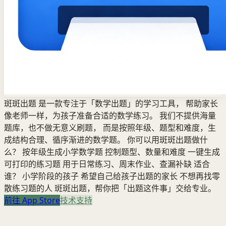
斑斑出题 是一款专注于「数学出题」的学习工具， 帮助家长
像老师一样，为孩子准备合适的数学练习。 我们不提供海量
题库，也不做无意义刷题， 而是按照年级、题型和难度，生
成结构合理、循序渐进的数学题。 你可以用斑斑出题做什
么？ 按年级生成小学数学题 控制题型、数量和难度 一键生成
可打印的练习题 用于日常练习、周末作业、查漏补缺 适合
谁？ 小学阶段的孩子 希望自己给孩子出题的家长 不想再找零
散练习题的人 斑斑出题，帮你把「出题这件事」交给专业。
前往 App Store
技术支持