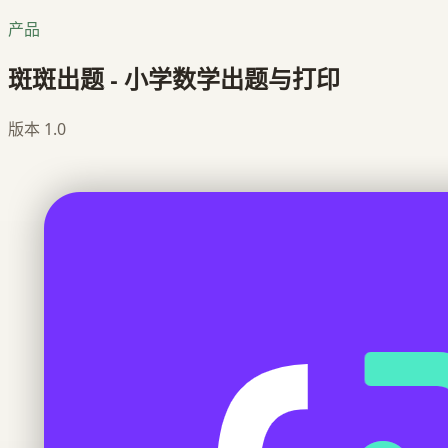
产品
斑斑出题 - 小学数学出题与打印
版本
1.0